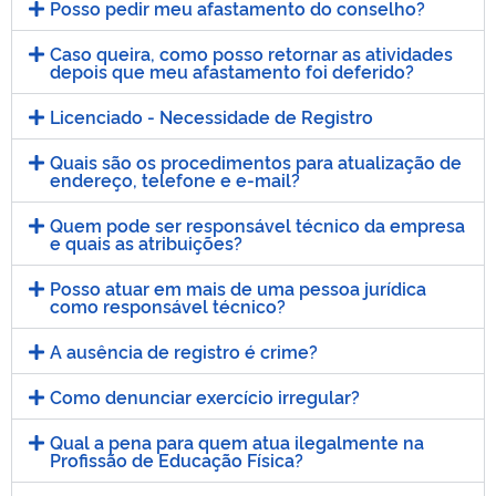
Posso pedir meu afastamento do conselho?
Caso queira, como posso retornar as atividades
depois que meu afastamento foi deferido?
Licenciado - Necessidade de Registro
Quais são os procedimentos para atualização de
endereço, telefone e e-mail?
Quem pode ser responsável técnico da empresa
e quais as atribuições?
Posso atuar em mais de uma pessoa jurídica
como responsável técnico?
A ausência de registro é crime?
Como denunciar exercício irregular?
Qual a pena para quem atua ilegalmente na
Profissão de Educação Física?