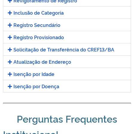
Revigoramento de Registro
Inclusão de Categoria
Registro Secundário
Registro Provisionado
Solicitação de Transferência do CREF13/BA
Atualização de Endereço
Isenção por Idade
Isenção por Doença
Perguntas Frequentes