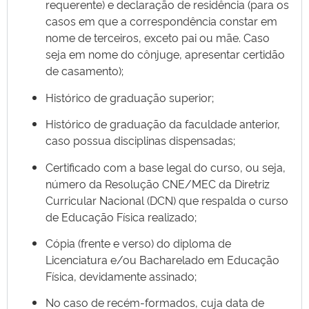
requerente) e declaração de residência (para os
casos em que a correspondência constar em
nome de terceiros, exceto pai ou mãe. Caso
seja em nome do cônjuge, apresentar certidão
de casamento);
Histórico de graduação superior;
Histórico de graduação da faculdade anterior,
caso possua disciplinas dispensadas;
Certificado com a base legal do curso, ou seja,
número da Resolução CNE/MEC da Diretriz
Curricular Nacional (DCN) que respalda o curso
de Educação Física realizado;
Cópia (frente e verso) do diploma de
Licenciatura e/ou Bacharelado em Educação
Física, devidamente assinado;
No caso de recém-formados, cuja data de