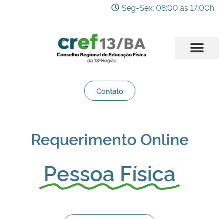
Seg-Sex: 08:00 às 17:00h
Contato
Requerimento Online
Pessoa Física