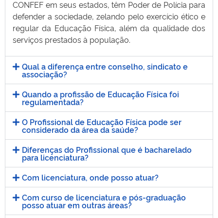
CONFEF em seus estados, têm Poder de Polícia para
defender a sociedade, zelando pelo exercício ético e
regular da Educação Física, além da qualidade dos
serviços prestados à população.
Qual a diferença entre conselho, sindicato e
associação?
Quando a profissão de Educação Física foi
regulamentada?
O Profissional de Educação Física pode ser
considerado da área da saúde?
Diferenças do Profissional que é bacharelado
para licenciatura?
Com licenciatura, onde posso atuar?
Com curso de licenciatura e pós-graduação
posso atuar em outras áreas?