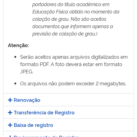
portadores do título acadêmico em
Educação Física obtido no momento da
colação de grau. Não são aceitos
documentos que informem apenas a
previsão de colação de grau.)
Atenção:
Serão aceitos apenas arquivos digitalizados em
formato PDF. A foto deverá estar em formato
JPEG.
Os arquivos não podem exceder 2 megabytes.
Renovação
Transferência de Registro
Baixa de registro