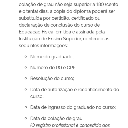
colação de grau não seja superior a 180 (cento
e oitenta) dias, a cópia do diploma poderá ser
substituída por certidão, certificado ou
declaração de conclusão do curso de
Educação Física, emitida e assinada pela
Instituição de Ensino Superior, contendo as
seguintes informações:
Nome do graduado;
Número do RG e CPF;
Resolução do curso;
Data de autorização e reconhecimento do
curso;
Data de ingresso do graduado no curso;
Data da colação de grau.
(O registro profissional é concedido aos