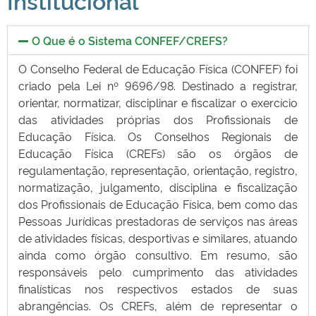
Institucional
O Que é o Sistema CONFEF/CREFS?
O Conselho Federal de Educação Física (CONFEF) foi
criado pela Lei nº 9696/98. Destinado a registrar,
orientar, normatizar, disciplinar e fiscalizar o exercício
das atividades próprias dos Profissionais de
Educação Física. Os Conselhos Regionais de
Educação Física (CREFs) são os órgãos de
regulamentação, representação, orientação, registro,
normatização, julgamento, disciplina e fiscalização
dos Profissionais de Educação Física, bem como das
Pessoas Jurídicas prestadoras de serviços nas áreas
de atividades físicas, desportivas e similares, atuando
ainda como órgão consultivo. Em resumo, são
responsáveis pelo cumprimento das atividades
finalísticas nos respectivos estados de suas
abrangências. Os CREFs, além de representar o