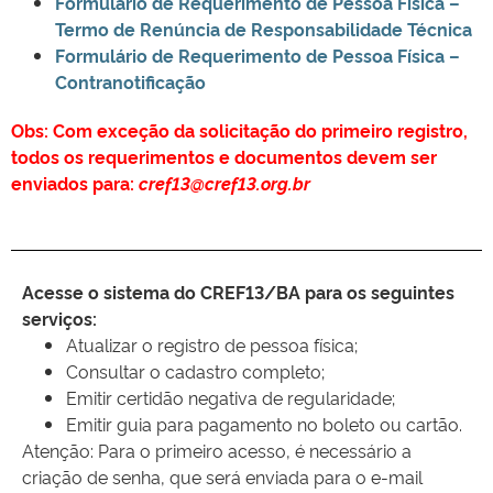
Formulário de Requerimento de Pessoa Física –
Termo de Renúncia de Responsabilidade Técnica
Formulário de Requerimento de Pessoa Física –
Contranotificação
Obs: Com exceção da solicitação do primeiro registro,
todos os requerimentos e documentos devem ser
enviados para:
cref13@cref13.org.br
Acesse o sistema do CREF13/BA para os seguintes
serviços:
Atualizar o registro de pessoa física;
Consultar o cadastro completo;
Emitir certidão negativa de regularidade;
Emitir guia para pagamento no boleto ou cartão.
Atenção: Para o primeiro acesso, é necessário a
criação de senha, que será enviada para o e-mail