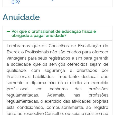
CIP?
Anuidade
Por que o profissional de educação física é
obrigado a pagar anuidade?
Lembramos que os Conselhos de Fiscalização do
Exercício Profissionais não são criados para oferecer
vantagens para seus registrados e sim para garantir
à sociedade que os serviços oferecidos sejam de
qualidade, com segurança e orientados por
Profissionais habilitados. Importante destacar que
somente o diploma não dá o direito ao exercício
profissional, em nenhuma das profissões
regulamentadas. Ademais, nas profissões
regulamentadas, o exercício das atividades próprias
está condicionado, compulsoriamente, ao registro
junto ao respectivo Conselho, ou seja, o registro não