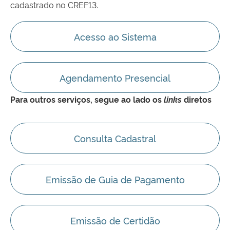
cadastrado no CREF13.
Acesso ao Sistema
Agendamento Presencial
Para outros serviços, segue ao lado os
links
diretos
Consulta Cadastral
Emissão de Guia de Pagamento
Emissão de Certidão