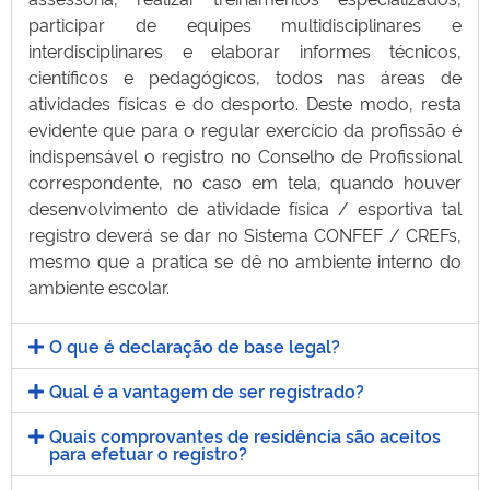
participar de equipes multidisciplinares e
interdisciplinares e elaborar informes técnicos,
científicos e pedagógicos, todos nas áreas de
atividades físicas e do desporto. Deste modo, resta
evidente que para o regular exercício da profissão é
indispensável o registro no Conselho de Profissional
correspondente, no caso em tela, quando houver
desenvolvimento de atividade física / esportiva tal
registro deverá se dar no Sistema CONFEF / CREFs,
mesmo que a pratica se dê no ambiente interno do
ambiente escolar.
O que é declaração de base legal?
Qual é a vantagem de ser registrado?
Quais comprovantes de residência são aceitos
para efetuar o registro?