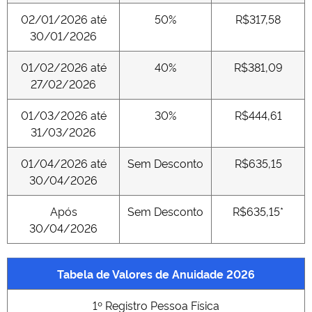
02/01/2026 até
50%
R$317,58
30/01/2026
01/02/2026 até
40%
R$381,09
27/02/2026
01/03/2026 até
30%
R$444,61
31/03/2026
01/04/2026 até
Sem Desconto
R$635,15
30/04/2026
Após
Sem Desconto
R$635,15*
30/04/2026
Tabela de Valores de Anuidade 2026
1º Registro Pessoa Física