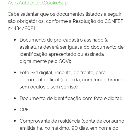
AspxAutoDetectCookieSup
Cabe salientar que os documentos listados a seguir
são obrigatórios, conforme a Resolução do CONFEF
nº 434/2021:
Documento de pré-cadastro assinado (a
assinatura deverá ser igual à do documento de
identificação apresentado ou assinada
digitalmente pelo GOV);
Foto 3×4 digital, recente, de frente, para
documento oficial (colorida, com fundo branco,
sem óculos e sem sorriso);
Documento de identificação com foto e digital;
CPF;
Comprovante de residência (conta de consumo
emitida há, no máximo, 90 dias, em nome do