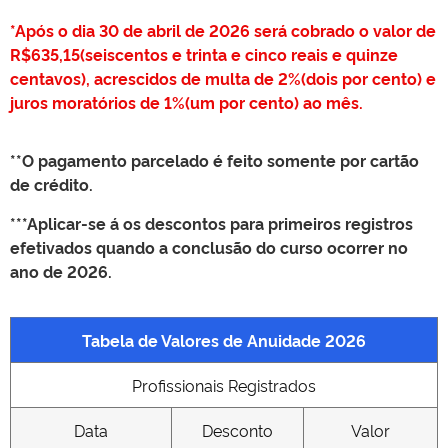
*Após o dia 30 de abril de 2026 será cobrado o valor de
R$635,15(seiscentos e trinta e cinco reais e quinze
centavos), acrescidos de multa de 2%(dois por cento) e
juros moratórios de 1%(um por cento) ao mês.
**O pagamento parcelado é feito somente por cartão
de crédito.
***Aplicar-se á os descontos para primeiros registros
efetivados quando a conclusão do curso ocorrer no
ano de 2026.
Tabela de Valores de Anuidade 2026
Profissionais Registrados
Data
Desconto
Valor