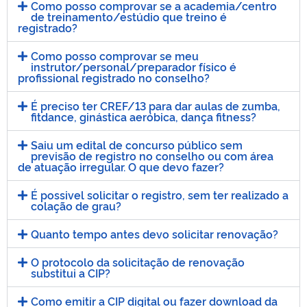
Como posso comprovar se a academia/centro
de treinamento/estúdio que treino é
registrado?
Como posso comprovar se meu
instrutor/personal/preparador físico é
profissional registrado no conselho?
É preciso ter CREF/13 para dar aulas de zumba,
fitdance, ginástica aeróbica, dança fitness?
Saiu um edital de concurso público sem
previsão de registro no conselho ou com área
de atuação irregular. O que devo fazer?
É possivel solicitar o registro, sem ter realizado a
colação de grau?
Quanto tempo antes devo solicitar renovação?
O protocolo da solicitação de renovação
substitui a CIP?
Como emitir a CIP digital ou fazer download da