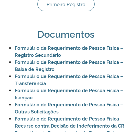
Primeiro Registro
Documentos
Formulário de Requerimento de Pessoa Física –
Registro Secundário
Formulário de Requerimento de Pessoa Física –
Baixa de Registro
Formulário de Requerimento de Pessoa Física –
Transferência
Formulário de Requerimento de Pessoa Física –
Isenção
Formulário de Requerimento de Pessoa Física –
Outras Solicitações
Formulário de Requerimento de Pessoa Física –
Recurso contra Decisão de Indeferimento da CR