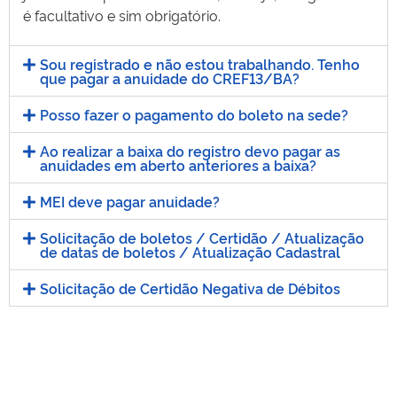
é facultativo e sim obrigatório.
Sou registrado e não estou trabalhando. Tenho
que pagar a anuidade do CREF13/BA?
Posso fazer o pagamento do boleto na sede?
Ao realizar a baixa do registro devo pagar as
anuidades em aberto anteriores a baixa?
MEI deve pagar anuidade?
Solicitação de boletos / Certidão / Atualização
de datas de boletos / Atualização Cadastral
Solicitação de Certidão Negativa de Débitos