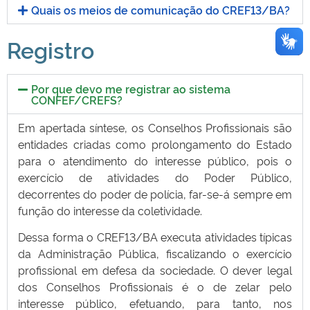
Quais os meios de comunicação do CREF13/BA?
Registro
Por que devo me registrar ao sistema
CONFEF/CREFS?
Em apertada síntese, os Conselhos Profissionais são
entidades criadas como prolongamento do Estado
para o atendimento do interesse público, pois o
exercício de atividades do Poder Público,
decorrentes do poder de polícia, far-se-á sempre em
função do interesse da coletividade.
Dessa forma o CREF13/BA executa atividades típicas
da Administração Pública, fiscalizando o exercício
profissional em defesa da sociedade. O dever legal
dos Conselhos Profissionais é o de zelar pelo
interesse público, efetuando, para tanto, nos