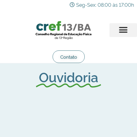
Seg-Sex: 08:00 às 17:00h
Contato
Ouvidoria