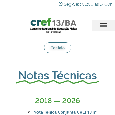
Seg-Sex: 08:00 às 17:00h
Contato
Notas Técnicas
2018 — 2026
Nota Ténica Conjunta CREF13 nº