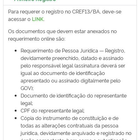
Para requerer o registro no CREF13/BA, deve-se
acessar o
LINK
.
Os documentos que devem estar anexados no
requerimento online são:
Requerimento de Pessoa Jurídica — Registro,
devidamente preenchido, datado e assinado
pelo responsável legal (assinatura deverá ser
igual ao documento de identificação
apresentado ou assinado digitalmente pelo
GOV);
Documento de identificação do representante
legal;
CPF do representante legal;
Cópia do instrumento de constituição e de
todas as alterações contratuais da pessoa
jurídica, devidamente arquivado e registrado no