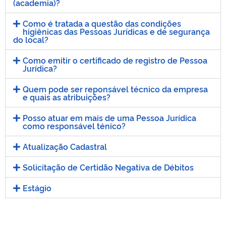
(academia)?
Como é tratada a questão das condições
higiênicas das Pessoas Jurídicas e de segurança
do local?
Como emitir o certificado de registro de Pessoa
Jurídica?
Quem pode ser reponsável técnico da empresa
e quais as atribuições?
Posso atuar em mais de uma Pessoa Jurídica
como responsável ténico?
Atualização Cadastral
Solicitação de Certidão Negativa de Débitos
Estágio