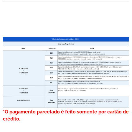
*O pagamento parcelado é feito somente por cartão de
crédito.