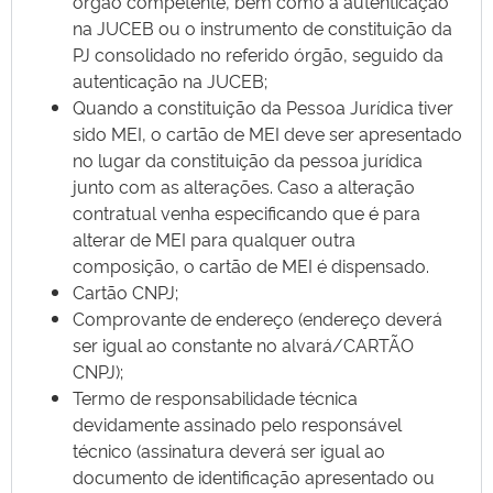
órgão competente, bem como a autenticação
na JUCEB ou o instrumento de constituição da
PJ consolidado no referido órgão, seguido da
autenticação na JUCEB;
Quando a constituição da Pessoa Jurídica tiver
sido MEI, o cartão de MEI deve ser apresentado
no lugar da constituição da pessoa jurídica
junto com as alterações. Caso a alteração
contratual venha especificando que é para
alterar de MEI para qualquer outra
composição, o cartão de MEI é dispensado.
Cartão CNPJ;
Comprovante de endereço (endereço deverá
ser igual ao constante no alvará/CARTÃO
CNPJ);
Termo de responsabilidade técnica
devidamente assinado pelo responsável
técnico (assinatura deverá ser igual ao
documento de identificação apresentado ou