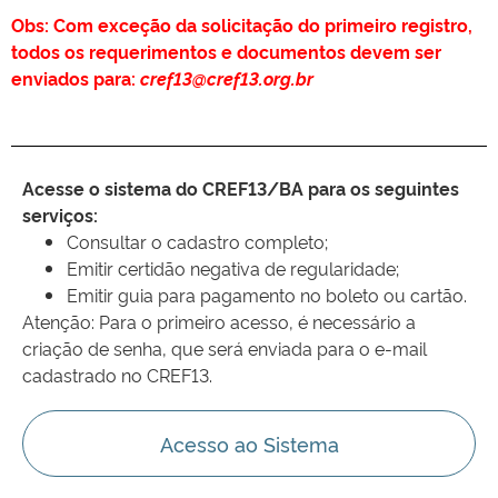
Obs: Com exceção da solicitação do primeiro registro,
todos os requerimentos e documentos devem ser
enviados para:
cref13@cref13.org.br
Acesse o sistema do CREF13/BA para os seguintes
serviços:
Consultar o cadastro completo;
Emitir certidão negativa de regularidade;
Emitir guia para pagamento no boleto ou cartão.
Atenção: Para o primeiro acesso, é necessário a
criação de senha, que será enviada para o e-mail
cadastrado no CREF13.
Acesso ao Sistema