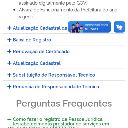
assinado digitalmente pelo GOV);
Alvará de Funcionamento da Prefeitura do ano
vigente;
Atualização Cadastral de Endereço
Baixa de Registro
Renovação de Certificado
Atualização Cadastral
Substituição de Responsável Técnico
Renúncia de Responsabilidade Técnica
Perguntas Frequentes
Como fazer o registro de Pessoa Jurídica
(estabelecimento prestador de serviços em