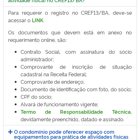
atividade física) no CREF13/BA?
Para requerer o registro no CREF13/BA, deve-se
acessar o
LINK
.
Os documentos que devem está em anexo no
requerimento online, são:
Contrato Social, com assinatura do sócio
administrador;
Comprovante de inscrição de situação
cadastral na Receita Federal;
Comprovante de endereço;
Documento de identificação com foto, do sócio;
CPF do sócio;
Alvará de funcionamento vigente;
Termo de Responsabilidade Técnica
,
devidamente preenchido, datado e assinado.
O condomínio pode oferecer espaço com
equipamentos para prática de atividades físicas