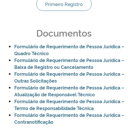
Primeiro Registro
Documentos
Formulário de Requerimento de Pessoa Jurídica –
Quadro Técnico
Formulário de Requerimento de Pesso
a Jurídica –
Baixa de Registro ou Cancelamento
Formulário de Requerimento de Pessoa Jurídica –
Outras Solicitações
Formulário de Requerimento de Pessoa Jurídica –
Atualização de Responsável Técnico
Formulário de Requerimento de Pessoa Jurídica –
Termo de Responsabilidade Técnica
Formulário de Requerimento de Pessoa Jurídica –
Contranotificação