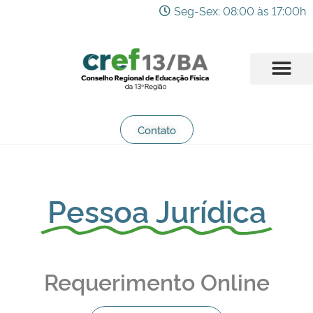
Seg-Sex: 08:00 às 17:00h
Contato
Pessoa Jurídica
Requerimento Online