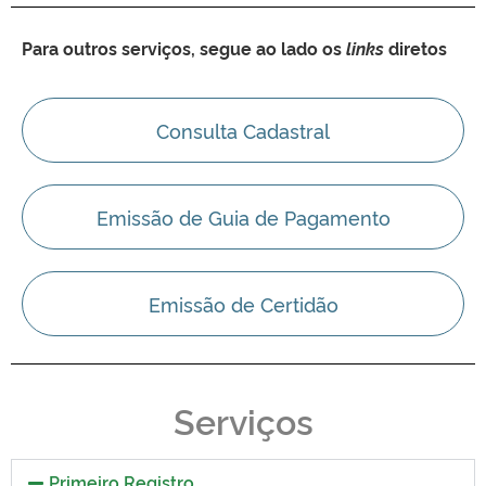
Para outros serviços, segue ao lado os
links
diretos
Consulta Cadastral
Emissão de Guia de Pagamento
Emissão de Certidão
Serviços
Primeiro Registro