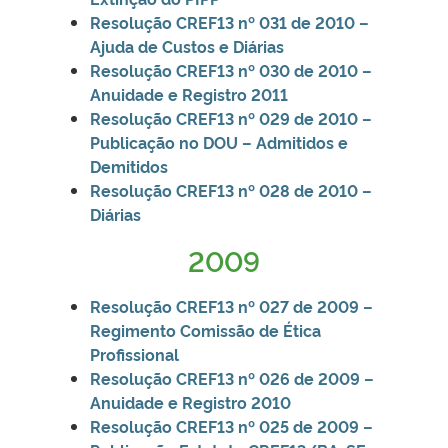
Resolução CREF13 nº 031 de 2010 –
Ajuda de Custos e Diárias
Resolução CREF13 nº 030 de 2010 –
Anuidade e Registro 2011
Resolução CREF13 nº 029 de 2010 –
Publicação no DOU – Admitidos e
Demitidos
Resolução CREF13 nº 028 de 2010 –
Diárias
2009
Resolução CREF13 nº 027 de 2009 –
Regimento Comissão de Ética
Profissional
Resolução CREF13 nº 026 de 2009 –
Anuidade e Registro 2010
Resolução CREF13 nº 025 de 2009 –