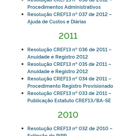
Procedimentos Administrativos
Resolução CREF13
nº 037 de 2012 –
Ajuda de Custos e Diárias
2011
Resolução CREF13 nº 036 de 2011 –
Anuidade e Registro 2012
Resolução CREF13 nº 035 de 2011 –
Anuidade e Registro 2012
Resolução CREF13 nº 034 de 2011 –
Procedimento Registro Provisionado
Resolução CREF13
nº 033 de 2011 –
Publicação Estatuto CREF13/BA-SE
2010
Resolução CREF13 nº 032 de 2010 –
Extinção do PIPP