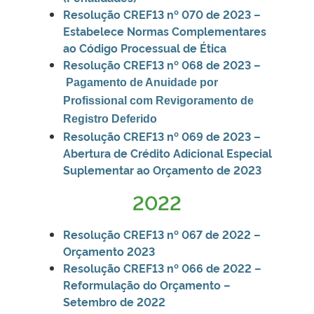
Resolução CREF13 nº 070 de 2023 –
Estabelece Normas Complementares
ao Código Processual de Ética
Resolução CREF13 nº 068 de 2023 –
Pagamento
de Anuidade por
Profissional com Revigoramento de
Registro Deferido
Resolução CREF13 nº 069 de 2023 –
Abertura de Crédito Adicional Especial
Suplementar ao Orçamento de 2023
2022
Resolução CREF13 nº 067 de 2022 –
O
rçamento 2023
Resolução CREF13 nº 066 de 2022 –
Reformulação do Orçamento –
Setembro de 2022