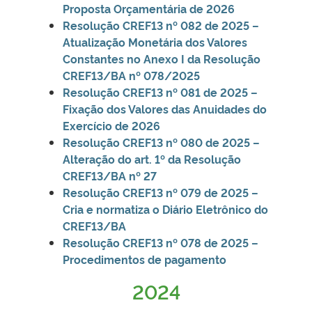
Proposta Orçamentária de 2026
Resolução CREF13 nº 082 de 2025 –
Atualização Monetária dos Valores
Constantes no Anexo I da Resolução
CREF13/BA nº 078/2025
Resolução CREF13 nº 081 de 2025 –
Fixação dos Valores das Anuidades do
Exercício de 2026
Resolução CREF13 nº 080 de 2025 –
Alteração do art. 1º da Resolução
CREF13/BA nº 27
Resolução CREF13 nº 079 de 2025 –
Cria e normatiza o Diário Eletrônico do
CREF13/BA
Resolução CREF13 nº 078 de 2025 –
Procedimentos de pagamento
2024