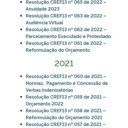
Resolução CREF13 nº 065 de 2022 –
Anuidade 2023
Resolução CREF13 nº 063 de 2022 –
Audiência Virtual
Resolução CREF13 nº 062 de 2022 –
Parcelamento Executado e Protestado
Resolução CREF13 nº 061 de 2022 –
Reformulação do Orçamento
2021
Resolução CREF13 nº 060 de 2021 –
Normas, Pagamento e Concessão de
Verbas Indenizatórias
Resolução CREF13 nº 059 de 2021 –
Orçamento 2022
Resolução CREF13 nº 058 de 2021 –
Reformulação do Orçamento 2021
Resolução CREF13 nº 057 de 2021 –