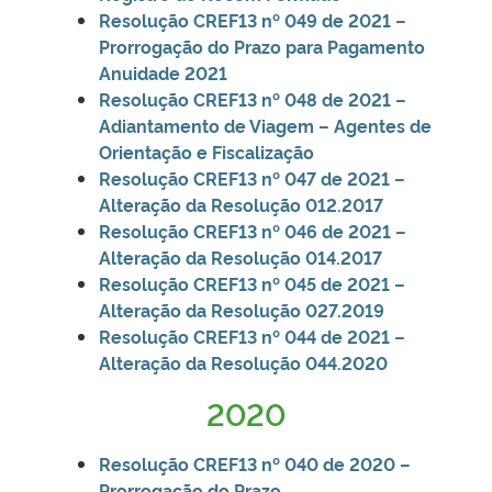
Resolução CREF13 nº 049 de 2021 –
Prorrogação do Prazo para Pagamento
Anuidade 2021
Resolução CREF13 nº 048 de 2021 –
Adiantamento de Viagem – Agentes de
Orientação e Fiscalização
Resolução CREF13 nº 047 de 2021 –
Alteração da Resolução 012.2017
Resolução CREF13 nº 046 de 2021 –
Alteração da Resolução 014.2017
Resolução CREF13 nº 045 de 2021 –
Alteração da Resolução 027.2019
Resolução CREF13 nº 044 de 2021 –
Alteração da Resolução 044.2020
2020
Resolução CREF13 nº 040 de 2020 –
Prorrogação do Prazo