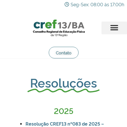
Seg-Sex: 08:00 às 17:00h
Contato
Resoluções
2025
Resolução CREF13 nº083 de 2025 –