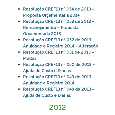
Resolução CREF13 nº 054 de 2013 –
Proposta Orçamentária 2014
Resolução CREF13 nº 053 de 2013 –
Remanejamento – Proposta
Orçamentária 2013
Resolução CREF13 nº 052 de 2013 –
Anuidade e Registro 2014 – Alteração
Resolução CREF13 nº 051 de 2013 –
Multas
Resolução CREF13 nº 050 de 2013 –
Ajuda de Custo e Diárias
Resolução CREF13 nº 049 de 2013 –
Anuidade e Registro 2014
Resolução CREF13
nº 048 de 2013 –
Ajuda de Custo e Diárias
2012