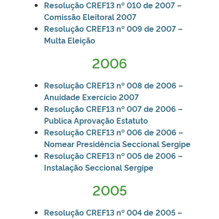
Resolução CREF13 nº 010 de 2007 –
Comissão Eleitoral 2007
Resolução CREF13 nº 009
de 2007 –
Multa Eleição
2006
Resol
ução CREF13 nº 008 de 2006 –
Anuidade Exercício 2007
Resolução CREF13 nº 007 de 2006 –
Publica Aprovação Estatuto
Resolução CREF13 nº 006 de 2006 –
Nomear Presidência Seccional Sergipe
Resolução CREF13 nº 005 de 2006 –
Instalação Seccional Ser
gipe
2005
Resolução CREF13 nº 004 de 2005 –