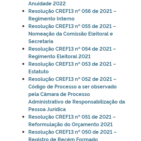
Anuidade 2022
Resolução CREF13 nº 056 de 2021 –
Regimento Interno
Resolução CREF13 nº 055 de 2021 –
Nomeação da Comissão Eleitoral e
Secretaria
Resolução CREF13 nº 054 de 2021 –
Regimento Eleitoral 2021
Resolução CREF13 nº 053 de 2021 –
Estatuto
Resolução CREF13 nº 052 de 2021 –
Código de Processo a ser observado
pela Câmara de Processo
Administrativo de Responsabilização da
Pessoa Jurídica
Resolução CREF13 nº 051 de 2021 –
Reformulação do Orçamento 2021
Resolução CREF13 nº 050 de 2021 –
Registro de Recém Formado