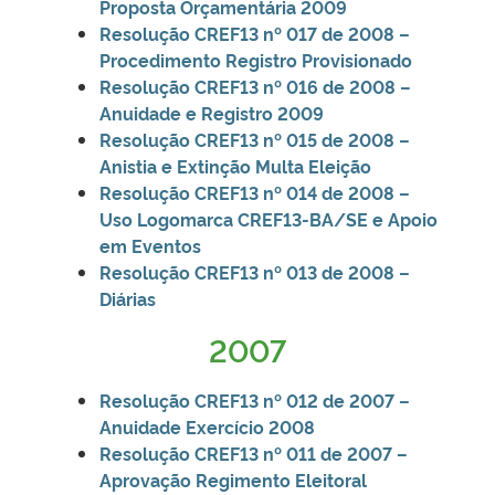
Proposta Orçamentária 2009
Reso
lução CREF13 nº 017 de 2008 –
Procedimento Registro Provisionado
Resolução CREF13 nº 016 de 2008 –
Anuidade e Registro 2009
Resolução CREF13 nº 015 de 2008 –
Anistia e Extinção Multa Eleição
Resolução CREF13 nº 014 de 2008 –
Uso Logomarca CREF13-BA/SE e Apoio
em Eventos
Resolução CREF13 nº 013 de 2008 –
Diárias
2007
Resolução
CREF13 nº 012 de 2007 –
Anuidade Exercício 2008
Resolução CREF13 nº 011 de 2007 –
Aprovação Regimento Eleitoral