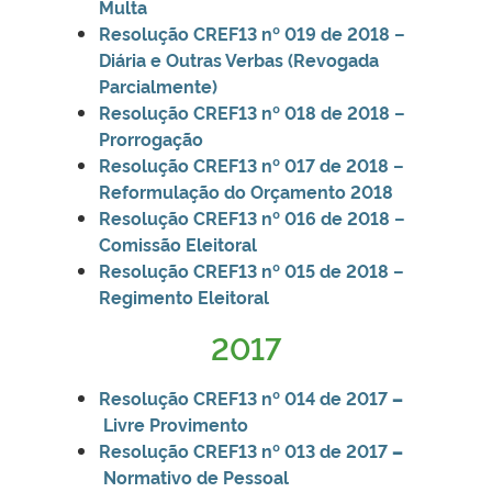
Multa
Resolução CREF13 nº 019 de 2018 –
Diária e Outras Verbas (Revogada
Parcialmente)
Resolução CREF13 nº 018 de 2018 –
Prorrogação
Resolução CREF13 nº 017 de 2018 –
Reformulação do Orçamento 2018
Resolução CREF13 nº 016 de 2018 –
Comissão Eleitoral
Resolução CREF13 nº 015 de 2018 –
Regimento Eleitoral
2017
Resolução CREF13 nº 014 de 2017
–
Livre Provimento
Resolução CREF13 nº 013 de 2017
–
Normativo de Pessoal