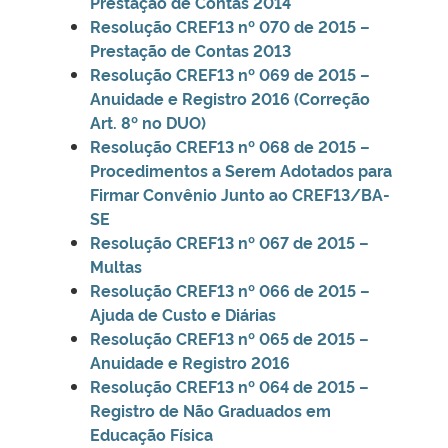
Prestação de Contas 2014
Resolução CREF13 nº 070 de 2015 –
Prestação de Contas 2013
Resolução CREF13 nº 069 de 2015 –
Anuidade e Registro 2016 (Correção
Art. 8º no DUO)
Resolução CREF13 nº 068 de 2015 –
Procedimentos a Serem Adotados para
Firmar Convênio Junto ao CREF13/BA-
SE
Resolução CREF13 nº 067 de 2015 –
Multas
Resolução CREF13 nº 066 de 2015 –
Ajuda de Custo e Diárias
Resolução CREF13 nº 065 de 2015 –
Anuidade e Registro 2016
Resolução CREF13 nº 064 de 2015 –
Registro de Não Graduados em
Educação Física