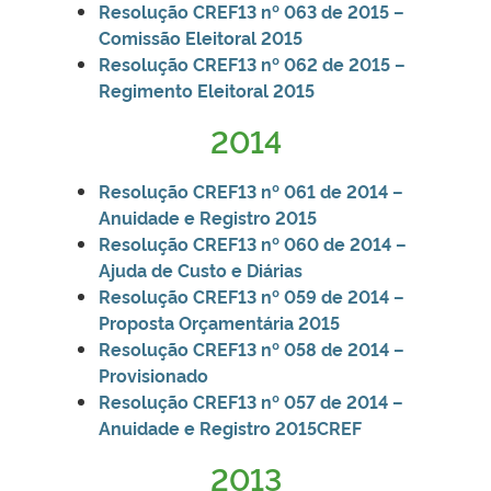
Resolução CREF13 nº 063 de 2015 –
Comissão Eleitoral 2015
Resolução CREF13 n
º 062 de 2015 –
Regimento Eleitoral 2015
2014
Resolução CREF13 nº 061 de 2014 –
Anuidade e Registro 2015
Resolução CREF13 nº 060 de 2014 –
Ajuda de Custo e Diárias
Resolução CREF13 nº 059 de 2014 –
Proposta Orçamentária 2015
Resolução CREF13 nº 058 de 2014 –
Provisionado
Resolução CREF13 n
º 057 de 2014 –
Anuidade e Registro 2015
CREF
2013