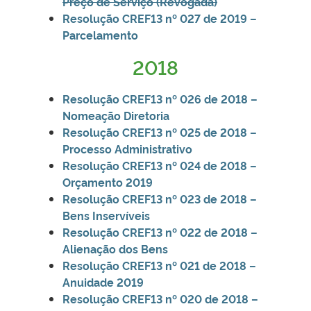
Preço de Serviço (Revogada)
Resolução CREF13 nº 027 de 2019 –
Parcelamento
2018
Resolução CREF13 nº 026 de 2018 –
Nomeação Diretoria
Resolução CREF13 nº 025 de 2018 –
Processo Administrativo
Resolução CREF13 nº 024 de 2018 –
Orçamento 2019
Resolução CREF13 nº 023 de 2018 –
Bens Inservíveis
Resolução CREF13 nº 022 de 2018 –
Alienação dos Bens
Resolução CREF13 nº 021 de 2018 –
Anuidade 2019
Resolução CREF13 nº 020 de 2018 –