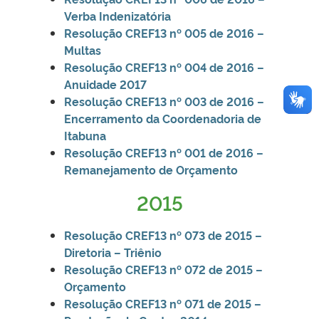
Verba Indenizatória
Resolução CREF13 nº 005 de 2016 –
Multas
Resolução CREF13 nº 004 de 2016 –
Anuidade 2017
Resolução CREF13 nº 003 de 2016 –
Encerramento da Coordenadoria de
Itabuna
Resolução CREF13 nº 001 de 2016 –
Remanejamento de Orçamento
2015
Resoluçã
o CREF13 nº 073 de 2015 –
Diretoria – Triênio
Resolução CREF13 nº 072 de 2015 –
Orçamento
Resolução CREF13 nº 071 de 2015 –