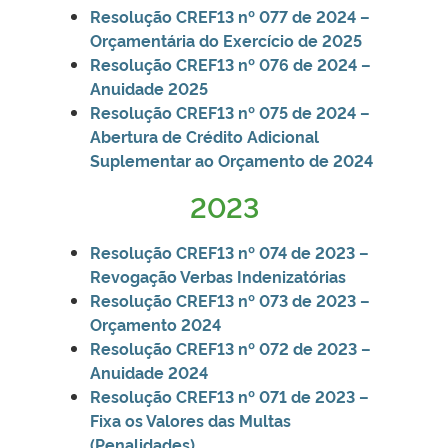
Resolução
CREF13 nº 077 de 2024 –
Orçamentária do Exercício de 2025
Resolução CREF13 nº 076 de 2024 –
Anuidade 2025
Resolução CREF13 nº 075 de 2024 –
Abertura de Crédito Adicional
Suplementar ao Orçamento de 2024
2023
Resolução CREF13 nº 074 de 2023 –
Revogação Verbas Indenizatórias
Resolução CREF13 nº 073 de 2023 –
Orçamento 2024
Resolução CREF13 nº 072 de 2023 –
Anuidade 2024
Resolução CREF13 nº 071 de 2023 –
Fixa os Valores das Multas
(Penalidades)