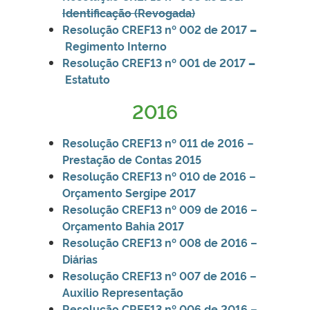
Identificação (Revogada)
Resolução CREF13 nº 002 de 2017
–
Regimento Interno
Resolução CREF13 nº 001 de 2017
–
Estatuto
2016
Resolução CREF13 nº 011 de 2016 –
Prestação de Contas 2015
Resolução
CREF13
nº 010 de 2016 –
Orçamento Sergipe 2017
Resolução CREF13
nº 009 de 2016 –
Orçamento Bahia 2017
Resolução CREF13 nº 008 de 2016 –
Diárias
Resolução CREF13 nº 007 de 2016 –
Auxilio Representação
Resolução CREF13 nº 006 de 2016 –