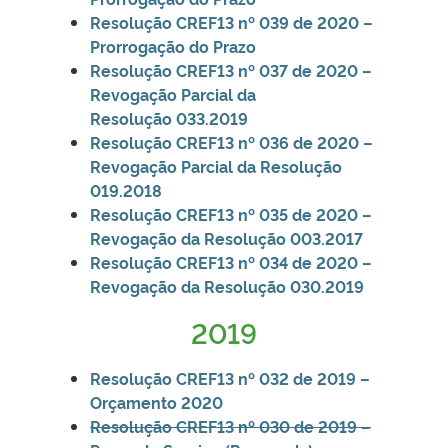
Resolução CREF13 nº 039 de 2020 –
Prorrogação do Prazo
Resolução CREF13 nº 037 de 2020 –
Revogação Parcial da
Resolução
033.2019
Resolução CREF13 nº 036 de 2020 –
Revogação Parcial da Resolução
019.2018
Resolução CREF13 nº 035 de 2020 –
Revogação da Resolução 003.2017
Resolução CREF13 nº 034 de 2020 –
Revogação da Resolução 030.2019
2019
Resolução CREF13 nº 032 de 2019 –
Orçamento 2020
Resolução CREF13 nº 030 de 2019 –