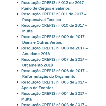
Resolução CREF13 nº 012 de 2017
–
Plano de Cargos e Salários
Resolução CREF13 nº 011 de 2017
–
Responsável Técnico
Resolução CREF13 nº 010 de 2017
–
Multa
Resolução CREF13 nº 009 de 2017
–
Diária e Outras Verbas
Resolução CREF13 nº 008 de 2017
–
Anuidade 2018
Resolução CREF13 nº 007 de 2017
–
Orçamento 2018
Resolução CREF13 nº 006 de 2017
–
Reformulação do Orçamento
Resolução CREF13 nº 005 de 2017 –
Apoio de Eventos
Resolução CREF13 nº 004 de 2017 –
Multa
Resolução CREF13 nº 003 de 2017
–