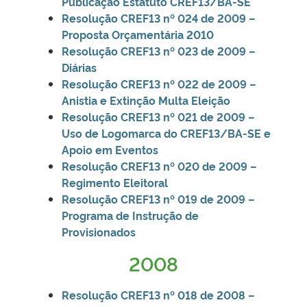
Publicação Estatuto CREF13/BA-SE
Resolução CREF13 nº 024 de 2009 –
Proposta Orçamentária 2010
Resolução CREF13 nº 023 de 2009 –
Diárias
Resolução CREF13 nº 022 de 2009 –
Anistia e Extinção Multa Eleição
Resolução CREF13 nº 021 de 2009 –
Uso de Logomarca do CREF13/BA-SE e
Apoio em Eventos
Resolução CREF13 nº 020 de 2009 –
Regimento Eleitoral
Resolução CREF13
nº 019 de 2009 –
Programa de Instrução de
Provisionados
2008
Resolução CREF13 nº 018 de 2008 –