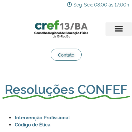
Seg-Sex: 08:00 às 17:00h
Contato
Resoluções CONFEF
Intervenção Profissional
Código de Ética