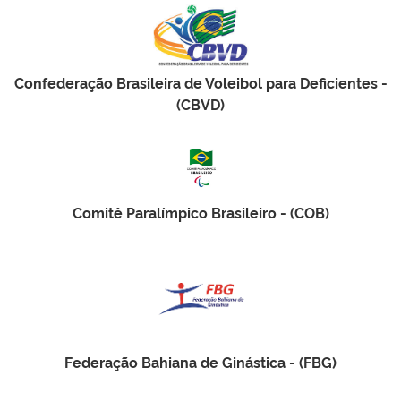
Confederação Brasileira de Voleibol para Deficientes -
(CBVD)
Comitê Paralímpico Brasileiro - (COB)
Federação Bahiana de Ginástica - (FBG)