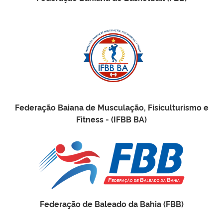
Federação Baiana de Musculação, Fisiculturismo e
Fitness - (IFBB BA)
Federação de Baleado da Bahia (FBB)