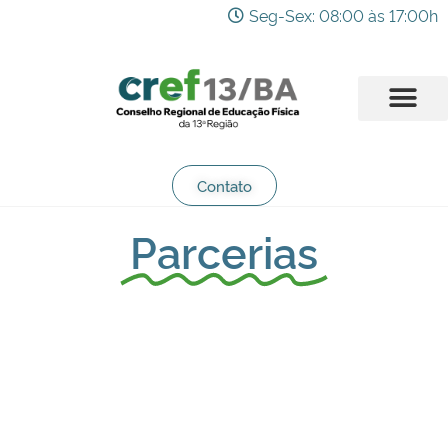
Seg-Sex: 08:00 às 17:00h
Contato
Parcerias