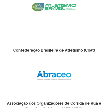
Confederação Brasileira de Atletismo (Cbat)
Associação dos Organizadores de Corrida de Rua e