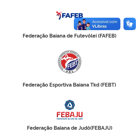
Federação Baiana de Futevôlei (FAFEB)
Federação Esportiva Baiana Tkd (FEBT)
Federação Baiana de Judô(FEBAJU)