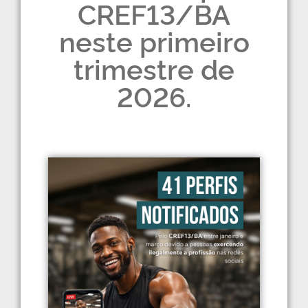
CREF13/BA
neste primeiro
trimestre de
2026.