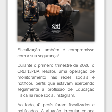
Fiscalização também é compromisso
com a sua segurança!
Durante o primeiro trimestre de 2026, o
CREF13/BA realizou uma operação de
monitoramento nas redes sociais e
notificou perfis que estavam exercendo
ilegalmente a profissão de Educação
Física na rede social Instagram.
Ao todo, 41 perfis foram fiscalizados e
notificados. A atuação irregular coloca