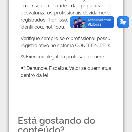
em risco a saúde da população e
desvaloriza os profissionais devidamente
registrados. Por isso, seguimos atentos:
identificou, notificou.
Verifique sempre se o profissional possui
registro ativo no sistema CONFEF/CREFs.
⚖️ Exercício ilegal da profissão é crime.
📢 Denuncie. Fiscalize. Valorize quem atua
dentro da lei.
Está gostando do
conteúdo?