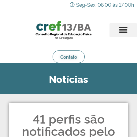
Seg-Sex: 08:00 às 17:00h
Contato
Notícias
41 perfis são
notificados pelo