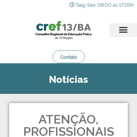
Seg-Sex: 08:00 às 17:00h
Contato
Notícias
ATENÇÃO,
PROFISSIONAIS