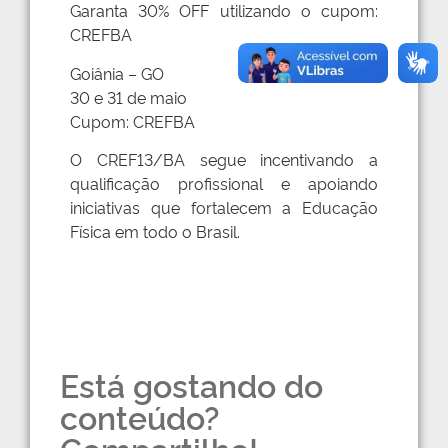
Garanta 30% OFF utilizando o cupom:
CREFBA
Goiânia – GO
30 e 31 de maio
Cupom: CREFBA
O CREF13/BA segue incentivando a
qualificação profissional e apoiando
iniciativas que fortalecem a Educação
Física em todo o Brasil.
Está gostando do
conteúdo?
Compartilhe!