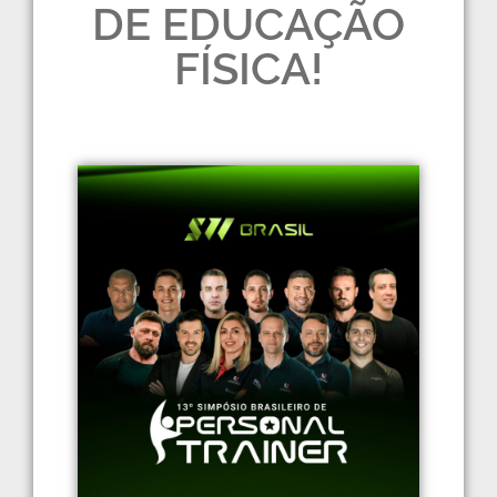
DE EDUCAÇÃO
FÍSICA!