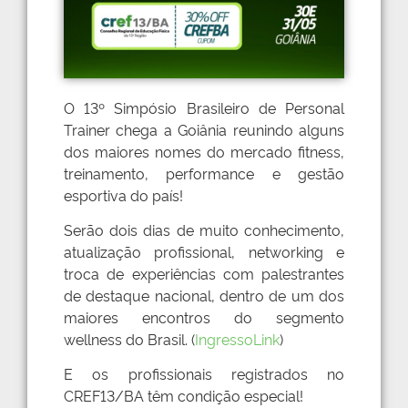
O 13º Simpósio Brasileiro de Personal
Trainer chega a Goiânia reunindo alguns
dos maiores nomes do mercado fitness,
treinamento, performance e gestão
esportiva do país!
Serão dois dias de muito conhecimento,
atualização profissional, networking e
troca de experiências com palestrantes
de destaque nacional, dentro de um dos
maiores encontros do segmento
wellness do Brasil. (
IngressoLink
)
E os profissionais registrados no
CREF13/BA têm condição especial!