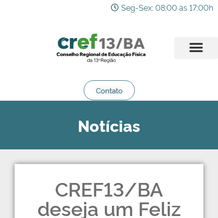
Seg-Sex: 08:00 às 17:00h
Contato
Notícias
CREF13/BA
deseja um Feliz