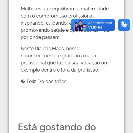
Mulheres que equilibram a maternidade
com o compromisso profissional,
inspirando, cuidando, ensinando e
promovendo saúde e qualidade de vida
por onde passam.
Neste Dia das Mães, nosso
reconhecimento e gratidão a cada
profissional que faz da sua vocação um
exemplo dentro e fora da profissão.
💚 Feliz Dia das Mães!
Está gostando do