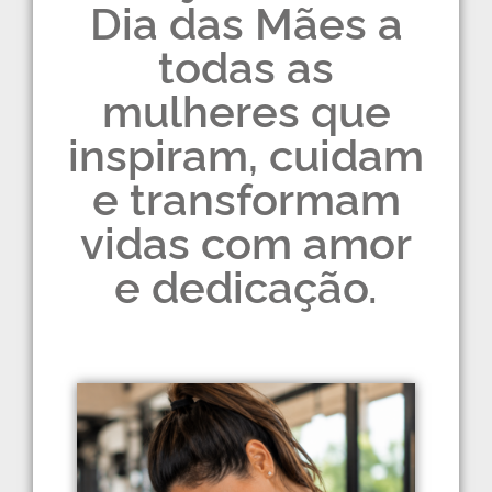
Dia das Mães a
todas as
mulheres que
inspiram, cuidam
e transformam
vidas com amor
e dedicação.