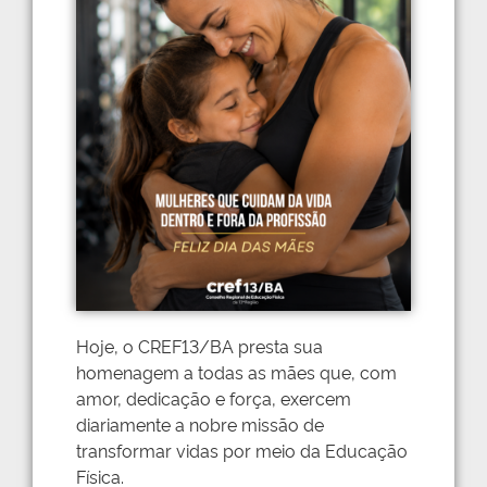
Hoje, o CREF13/BA presta sua
homenagem a todas as mães que, com
amor, dedicação e força, exercem
diariamente a nobre missão de
transformar vidas por meio da Educação
Física.