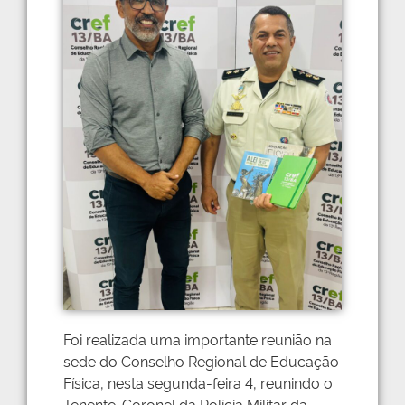
Foi realizada uma importante reunião na
sede do Conselho Regional de Educação
Física, nesta segunda-feira 4, reunindo o
Tenente-Coronel da Polícia Militar da