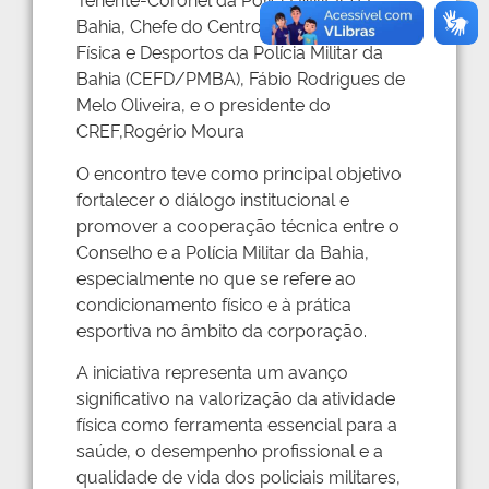
Bahia, Chefe do Centro de Educação
Física e Desportos da Polícia Militar da
Bahia (CEFD/PMBA), Fábio Rodrigues de
Melo Oliveira, e o presidente do
CREF,Rogério Moura
O encontro teve como principal objetivo
fortalecer o diálogo institucional e
promover a cooperação técnica entre o
Conselho e a Polícia Militar da Bahia,
especialmente no que se refere ao
condicionamento físico e à prática
esportiva no âmbito da corporação.
A iniciativa representa um avanço
significativo na valorização da atividade
física como ferramenta essencial para a
saúde, o desempenho profissional e a
qualidade de vida dos policiais militares,