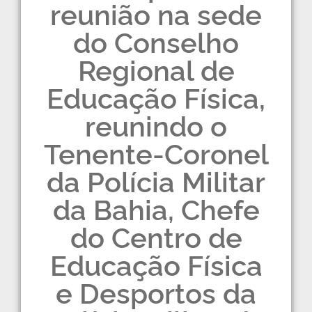
reunião na sede
do Conselho
Regional de
Educação Física,
reunindo o
Tenente-Coronel
da Polícia Militar
da Bahia, Chefe
do Centro de
Educação Física
e Desportos da