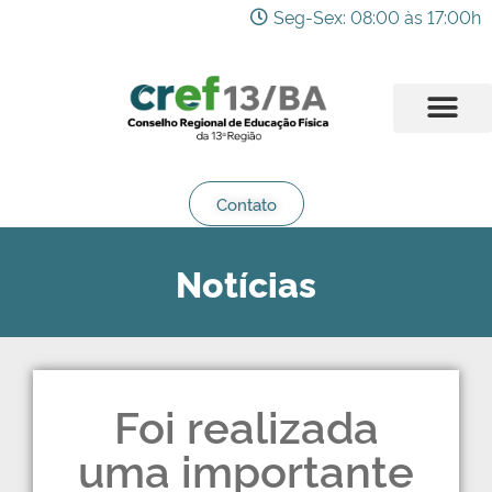
Seg-Sex: 08:00 às 17:00h
Contato
Notícias
Foi realizada
uma importante