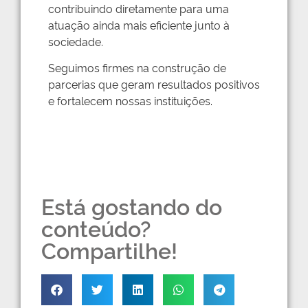
contribuindo diretamente para uma
atuação ainda mais eficiente junto à
sociedade.
Seguimos firmes na construção de
parcerias que geram resultados positivos
e fortalecem nossas instituições.
Está gostando do
conteúdo?
Compartilhe!