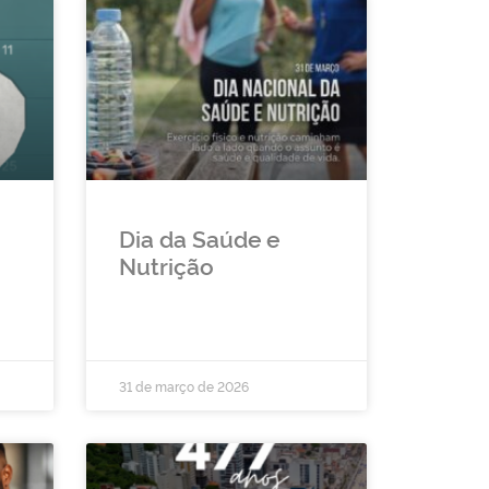
Dia da Saúde e
Nutrição
31 de março de 2026