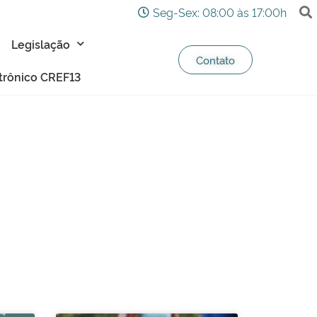
Seg-Sex: 08:00 às 17:00h
Legislação
Contato
etrônico CREF13