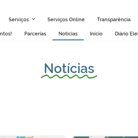
Serviços
Serviços Online
Transparência
ntos!
Parcerias
Notícias
Início
Diário El
Notícias