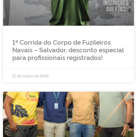
1ª Corrida do Corpo de Fuzileiros
Navais – Salvador, desconto especial
para profissionais registrados!
12 de março de 2026