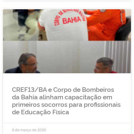
CREF13/BA e Corpo de Bombeiros
da Bahia alinham capacitação em
primeiros socorros para profissionais
de Educação Física
6 de março de 2026