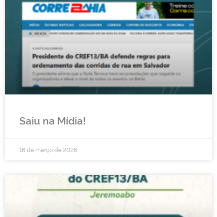
Saiu na Mídia!
16 de março de 2026