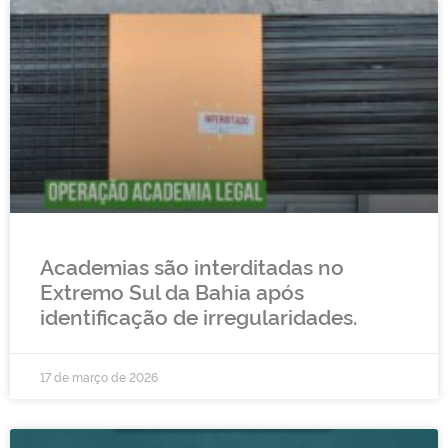
Academias são interditadas no
Extremo Sul da Bahia após
identificação de irregularidades.
17 de março de 2026