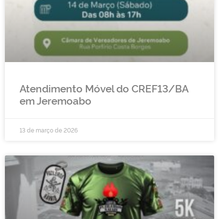
Atendimento Móvel do CREF13/BA
em Jeremoabo
13 de março de 2026