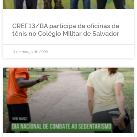
CREF13/BA participa de oficinas de
tênis no Colégio Militar de Salvador
11 de março de 2026