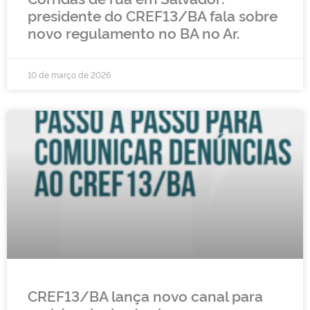
presidente do CREF13/BA fala sobre
novo regulamento no BA no Ar.
10 de março de 2026
CREF13/BA lança novo canal para