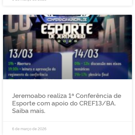
Jeremoabo realiza 1ª Conferência de
Esporte com apoio do CREF13/BA.
Saiba mais.
6 de março de 2026