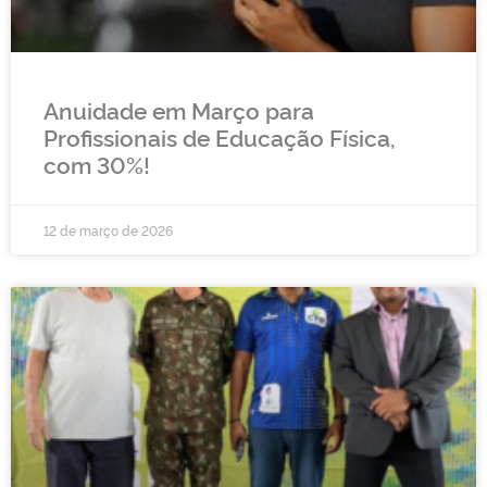
Anuidade em Março para
Profissionais de Educação Física,
com 30%!
12 de março de 2026