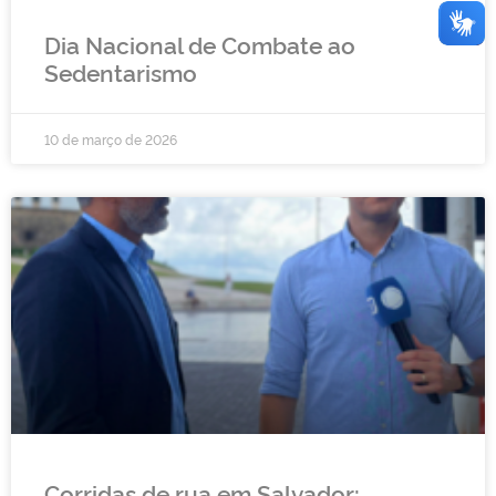
Dia Nacional de Combate ao
Sedentarismo
10 de março de 2026
Corridas de rua em Salvador: