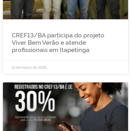
CREF13/BA participa do projeto
Viver Bem Verão e atende
profissionais em Itapetinga
12 de março de 2026