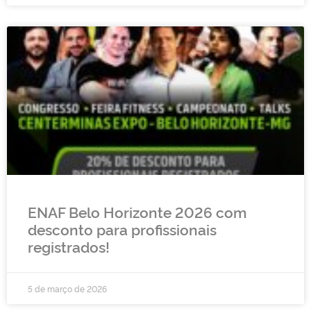
ENAF Belo Horizonte 2026 com
desconto para profissionais
registrados!
5 de março de 2026