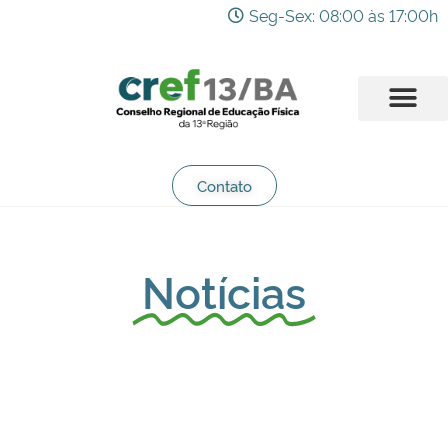
Seg-Sex: 08:00 às 17:00h
Contato
Notícias